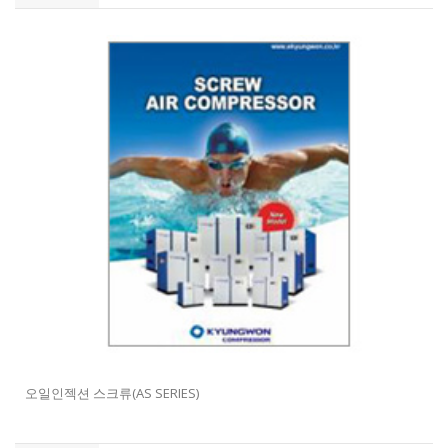
오일인젝션 스크류(AS SERIES)