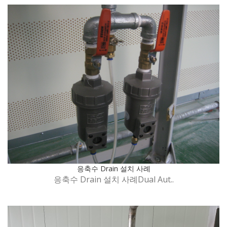
응축수 Drain 설치 사례
응축수 Drain 설치 사례Dual Aut..