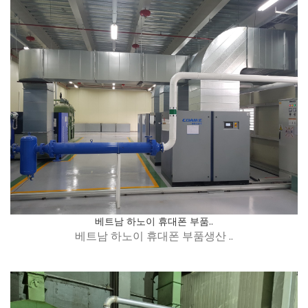
베트남 하노이 휴대폰 부품..
베트남 하노이 휴대폰 부품생산 ..