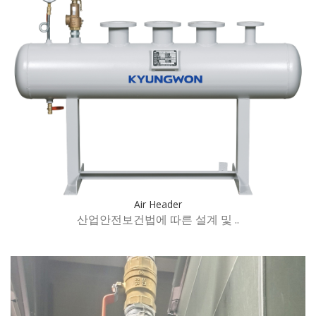
Air Header
산업안전보건법에 따른 설계 및 ..